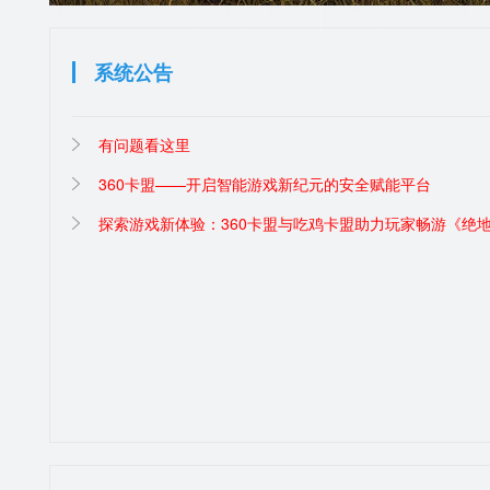
系统公告
有问题看这里
360卡盟——开启智能游戏新纪元的安全赋能平台
探索游戏新体验：360卡盟与吃鸡卡盟助力玩家畅游《绝